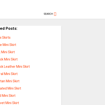
SEARCH
ted Posts:
i Skirts
e Mini Skirt
k Mini Skirt
ck Mini Skirt
ck Leather Mini Skirt
ral Mini Skirt
tan Mini Skirt
ated Mini Skirt
 Mini Skirt
vet Mini Skirt