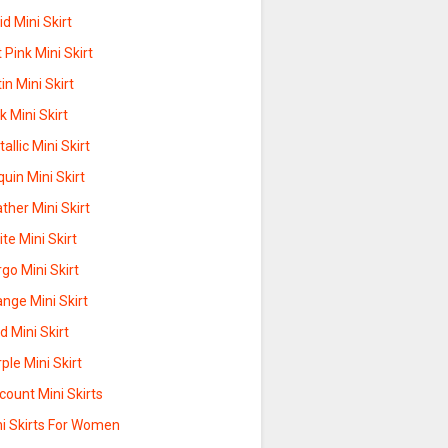
id Mini Skirt
 Pink Mini Skirt
in Mini Skirt
k Mini Skirt
allic Mini Skirt
uin Mini Skirt
ther Mini Skirt
te Mini Skirt
go Mini Skirt
nge Mini Skirt
d Mini Skirt
ple Mini Skirt
count Mini Skirts
ni Skirts For Women