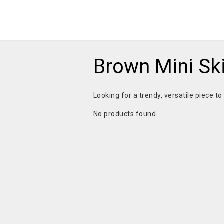
Brown Mini Ski
Looking for a trendy, versatile piece 
No products found.